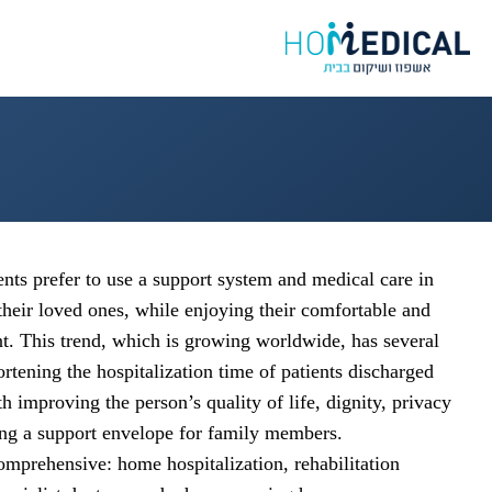
nts prefer to use a support system and medical care in
heir loved ones, while enjoying their comfortable and
t. This trend, which is growing worldwide, has several
ortening the hospitalization time of patients discharged
h improving the person’s quality of life, dignity, privacy
ng a support envelope for family members.
omprehensive: home hospitalization, rehabilitation