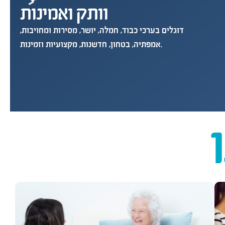
וותק ואמינות
דוגלים בערכי כבוד, חמלה, יושר, מסירות ומחויבות,
אמפתיה, בטחון, חדשנות, מקצועיות וזמינות.