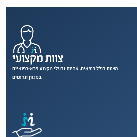
צוות מקצועי
הצוות כולל רופאים, אחיות ובעלי מקצוע פרא-רפואיים
במגוון תחומים.