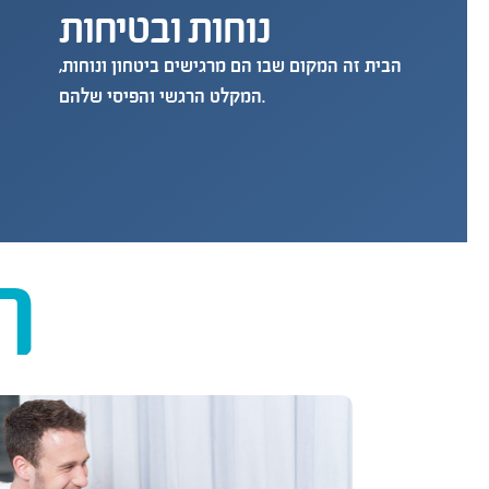
נוחות ובטיחות
הבית זה המקום שבו הם מרגישים ביטחון ונוחות,
המקלט הרגשי והפיסי שלהם.
ה