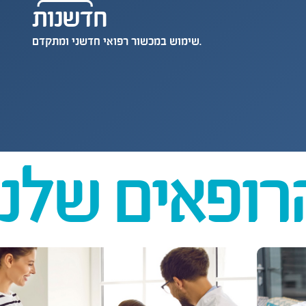
חדשנות
שימוש במכשור רפואי חדשני ומתקדם.
רופאים שלנו