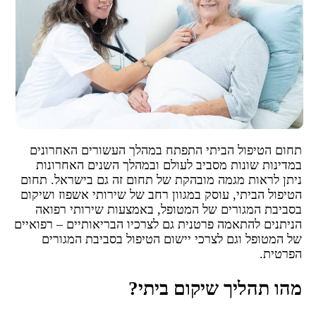
תחום הטיפול הביתי התפתח במהלך העשורים האחרונים
במדינות שונות מסביב לעולם ובמהלך השנים האחרונות
ניתן לראות מגמה מובהקת של תחום זה גם בישראל. תחום
הטיפול הביתי, עוסק במגוון רחב של שירותי אשפוז ושיקום
בסביבת המגורים של המטופל, באמצעות שירותי רפואה
הניתנים להתאמה פרטנית גם לצרכיו הבריאותיים – רפואיים
של המטופל וגם לצרכי יישום הטיפול בסביבת המגורים
הפרטית.
מהו תהליך שיקום ביתי?