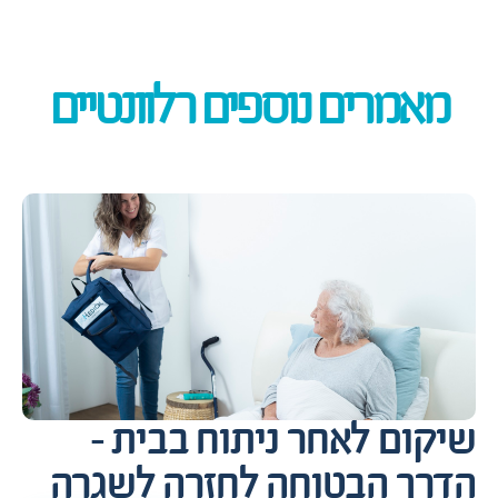
מאמרים נוספים רלוונטיים
שיקום לאחר ניתוח בבית –
הדרך הבטוחה לחזרה לשגרה