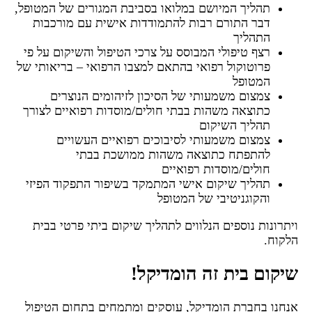
תהליך המיושם במלואו בסביבת המגורים של המטופל,
דבר התורם רבות להתמודדות אישית עם מורכבות
התהליך
רצף טיפולי המבוסס על צרכי הטיפול והשיקום על פי
פרוטוקול רפואי בהתאם למצבו הרפואי – בריאותי של
המטופל
צמצום משמעותי של הסיכון לזיהומים הנוצרים
כתוצאה משהות בבתי חולים/מוסדות רפואיים לצורך
תהליך השיקום
צמצום משמעותי לסיבוכים רפואיים העשויים
להתפתח כתוצאה משהות ממושכת בבתי
חולים/מוסדות רפואיים
תהליך שיקום אישי המתמקד בשיפור התפקוד הפיזי
והקוגניטיבי של המטופל
ויתרונות נוספים הנלווים לתהליך שיקום ביתי פרטי בבית
הלקוח.
שיקום בית זה הומדיקל!
אנחנו בחברת הומדיקל, עוסקים ומתמחים בתחום הטיפול