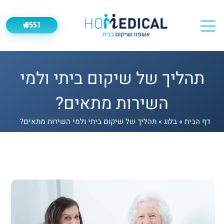
9551
*
תהליך של שיקום ביתי ולמי
השירות מתאים?
דף הבית
»
בלוג
»
תהליך של שיקום ביתי ולמי השירות מתאים?