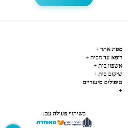
מפת אתר
+
רופא עד הבית
+
אשפוז בית
+
שיקום בית
+
טיפולים סיעודיים
+
בשיתוף פעולה עם: