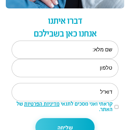
דברו איתנו
אנחנו כאן בשבילכם
קראתי ואני מסכים לתנאי
מדיניות הפרטיות
של
האתר.