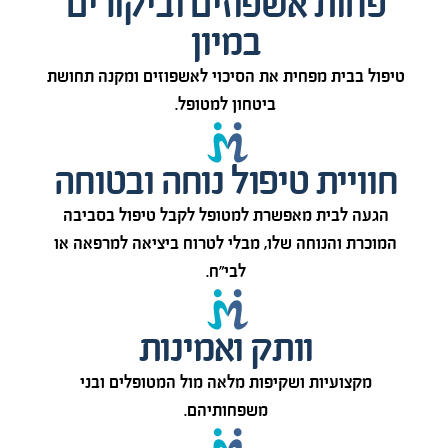
פחות אשפוזים וביקורים
במיון
טיפול בבית מפחית את הסיכוי לאשפוזים ומקנה תחושת
ביטחון למטופל.
חוויית טיפול נוחה ובטוחה
הגעה לבית מאפשרת למטופל לקבל טיפול בסביבה
המוכרת והנוחה שלו, מבלי לטרוח ביציאה למרפאה או
לבי"ח.
וותק ואמינות
מקצועיות ושקיפות מלאה מול המטופלים ובני
משפחותיהם.