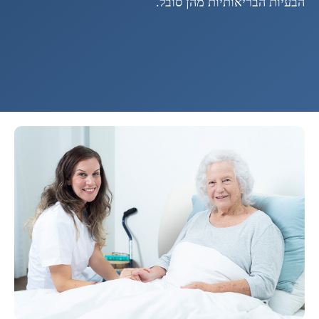
הבעיות הבריאותיות מהן סובל.