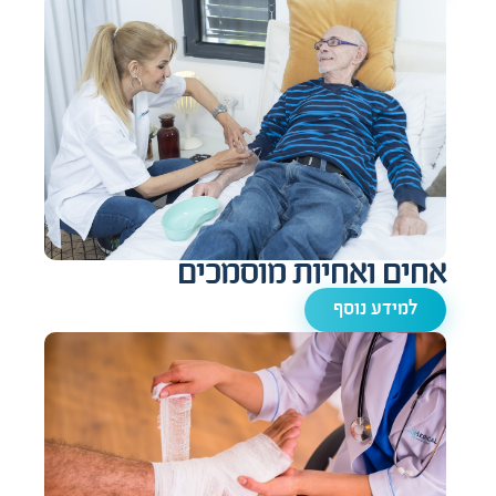
אחים ואחיות מוסמכים
למידע נוסף