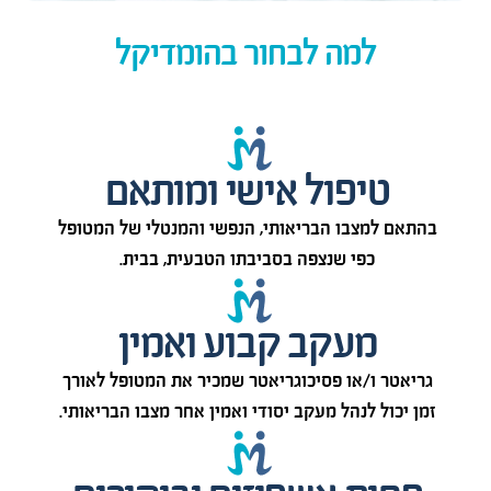
למה לבחור בהומדיקל
טיפול אישי ומותאם
בהתאם למצבו הבריאותי, הנפשי והמנטלי של המטופל
כפי שנצפה בסביבתו הטבעית, בבית.
מעקב קבוע ואמין
גריאטר ו/או פסיכוגריאטר שמכיר את המטופל לאורך
זמן יכול לנהל מעקב יסודי ואמין אחר מצבו הבריאותי.