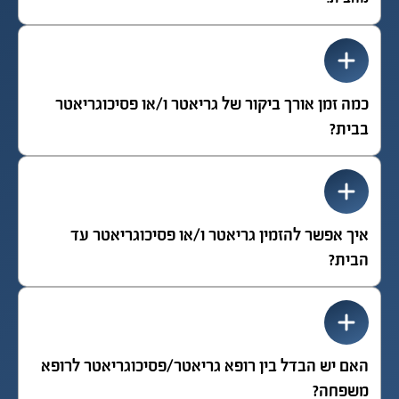
כמה זמן אורך ביקור של גריאטר ו/או פסיכוגריאטר
בבית?
איך אפשר להזמין גריאטר ו/או פסיכוגריאטר עד
הבית?
האם יש הבדל בין רופא גריאטר/פסיכוגריאטר לרופא
משפחה?