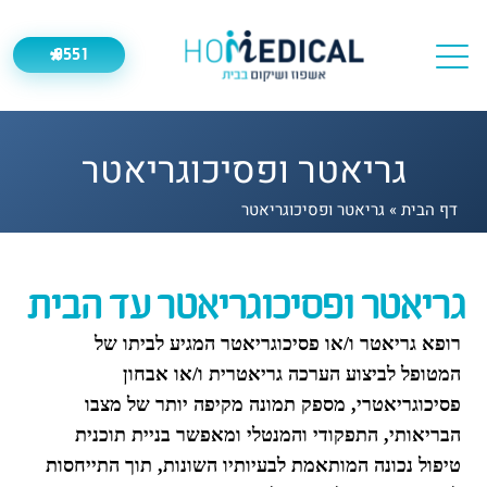
9551
*
גריאטר ופסיכוגריאטר
דף הבית
»
גריאטר ופסיכוגריאטר
גריאטר ופסיכוגריאטר עד הבית
רופא גריאטר ו/או פסיכוגריאטר המגיע לביתו של
המטופל לביצוע הערכה גריאטרית ו/או אבחון
פסיכוגריאטרי, מספק תמונה מקיפה יותר של מצבו
הבריאותי, התפקודי והמנטלי ומאפשר בניית תוכנית
טיפול נכונה המותאמת לבעיותיו השונות, תוך התייחסות