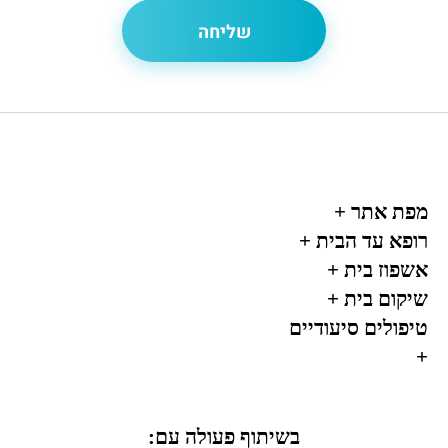
מפת אתר
+
רופא עד הבית
+
אשפוז בית
+
שיקום בית
+
טיפולים סיעודיים
+
בשיתוף פעולה עם: