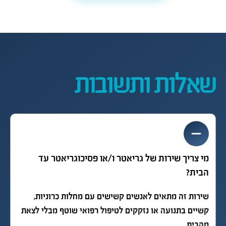
שאלות ותשובות
מי צריך שירות של גריאטר ו/או פסיכוגריאטר עד
הבית?
שירות זה מתאים לאנשים קשישים עם מחלות כרוניות,
קשיים בתנועה או נזקקים לטיפול רפואי שוטף מבלי לצאת
מהבית.