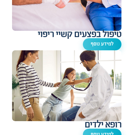
טיפול בפצעים קשיי ריפוי
למידע נוסף
רופא ילדים
למידע נוסף