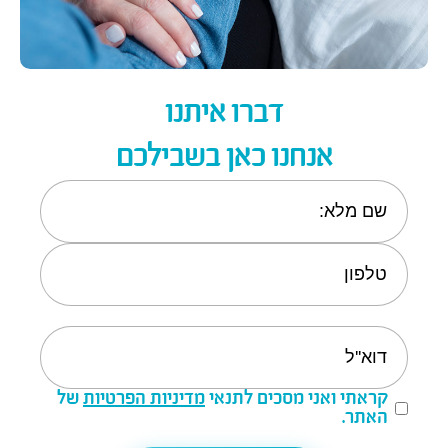
דברו איתנו
אנחנו כאן בשבילכם
קראתי ואני מסכים לתנאי
מדיניות הפרטיות
של
האתר.