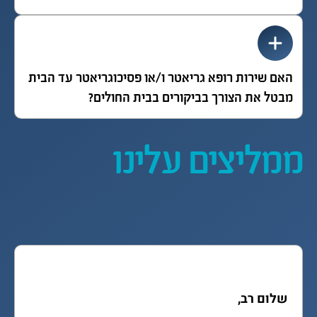
האם שירות רופא גריאטר ו/או פסיכוגריאטר עד הבית
מבטל את הצורך בביקורים בבית החולים?
ממליצים עלינו
המלצתה של שירי