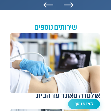
שירותים נוספים
אולטרה סאונד עד הבית
למידע נוסף