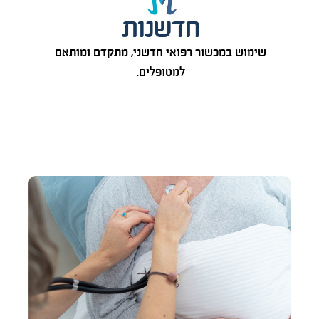
חדשנות
שימוש במכשור רפואי חדשני, מתקדם ומותאם
למטופלים.