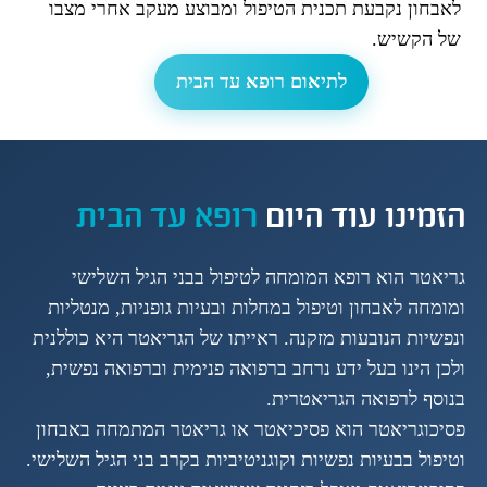
לאבחון נקבעת תכנית הטיפול ומבוצע מעקב אחרי מצבו
של הקשיש.
לתיאום רופא עד הבית
הזמינו עוד היום
רופא עד הבית
גריאטר הוא רופא המומחה לטיפול בבני הגיל השלישי
ומומחה לאבחון וטיפול במחלות ובעיות גופניות, מנטליות
ונפשיות הנובעות מזקנה. ראייתו של הגריאטר היא כוללנית
ולכן הינו בעל ידע נרחב ברפואה פנימית וברפואה נפשית,
בנוסף לרפואה הגריאטרית.
פסיכוגריאטר הוא פסיכיאטר או גריאטר המתמחה באבחון
וטיפול בבעיות נפשיות וקוגניטיביות בקרב בני הגיל השלישי.