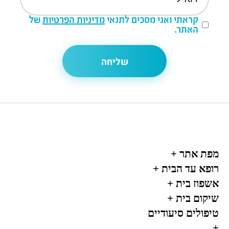
קראתי ואני מסכים לתנאי
מדיניות הפרטיות
של
האתר.