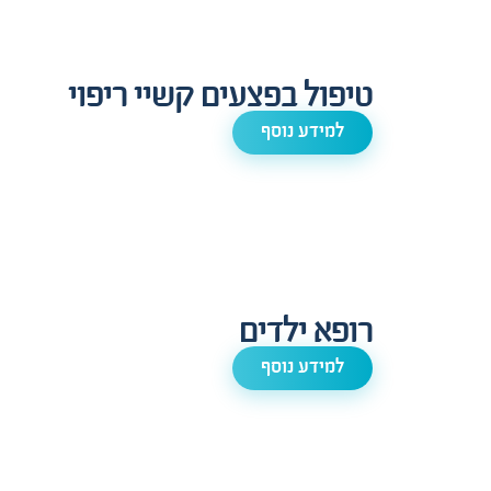
טיפול בפצעים קשיי ריפוי
למידע נוסף