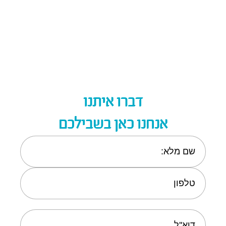
רופא ילדים
למידע נוסף
דברו איתנו
אנחנו כאן בשבילכם