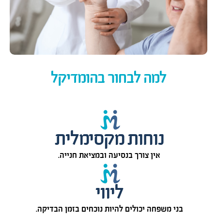
למה לבחור בהומדיקל
נוחות מקסימלית
אין צורך בנסיעה ובמציאת חנייה.
ליווי
בני משפחה יכולים להיות נוכחים בזמן הבדיקה.