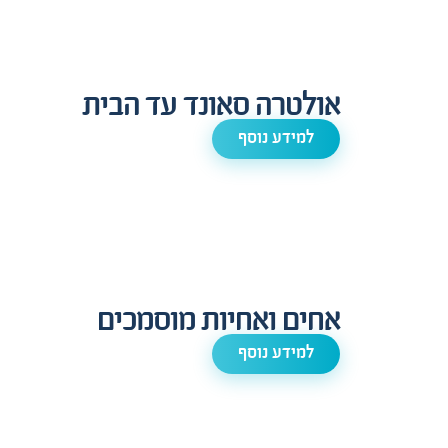
אולטרה סאונד עד הבית
למידע נוסף
אחים ואחיות מוסמכים
למידע נוסף