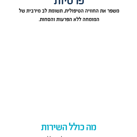
פרטיות
משפר את החוויה הטיפולית, תשומת לב מירבית של
המומחה ללא הפרעות והסחות.
מה כולל השירות