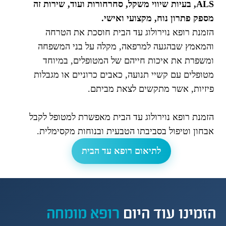
ALS, בעיות שיווי משקל, סחרחורות ועוד, שירות זה
מספק פתרון נוח, מקצועי ואישי.
הזמנת רופא נוירולוג עד הבית חוסכת את הטרחה
והמאמץ שבהגעה למרפאה, מקלה על בני המשפחה
ומשפרת את איכות חייהם של המטופלים, במיוחד
מטופלים עם קשיי תנועה, כאבים כרוניים או מגבלות
פיזיות, אשר מתקשים לצאת מביתם.
הזמנת רופא נוירולוג עד הבית מאפשרת למטופל לקבל
אבחון וטיפול בסביבתו הטבעית ובנוחות מקסימלית.
לתיאום רופא עד הבית
הזמינו עוד היום
רופא מומחה