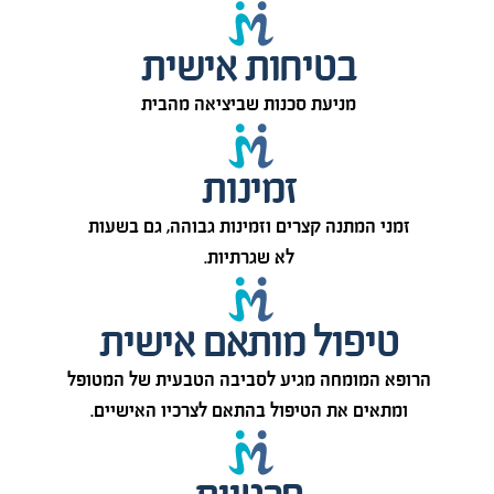
בטיחות אישית
מניעת סכנות שביציאה מהבית
זמינות
זמני המתנה קצרים וזמינות גבוהה, גם בשעות
לא שגרתיות.
טיפול מותאם אישית
הרופא המומחה מגיע לסביבה הטבעית של המטופל
ומתאים את הטיפול בהתאם לצרכיו האישיים.