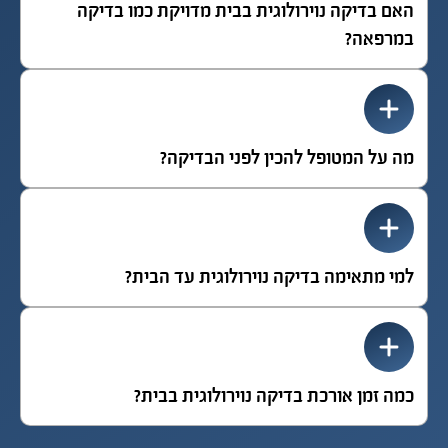
האם בדיקה נוירולוגית בבית מדויקת כמו בדיקה
במרפאה?
מה על המטופל להכין לפני הבדיקה?
למי מתאימה בדיקה נוירולוגית עד הבית?
כמה זמן אורכת בדיקה נוירולוגית בבית?