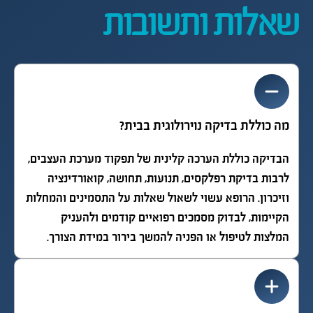
שאלות ותשובות
מה כוללת בדיקה נוירולוגית בבית?
הבדיקה כוללת הערכה קלינית של תפקוד מערכת העצבים,
לרבות בדיקת רפלקסים, תנועות, תחושה, קואורדינציה
וזיכרון. הרופא עשוי לשאול שאלות על התסמינים והמחלות
הקיימות, לבדוק מסמכים רפואיים קודמים ולהעניק
המלצות לטיפול או הפניה להמשך בירור במידת הצורך.