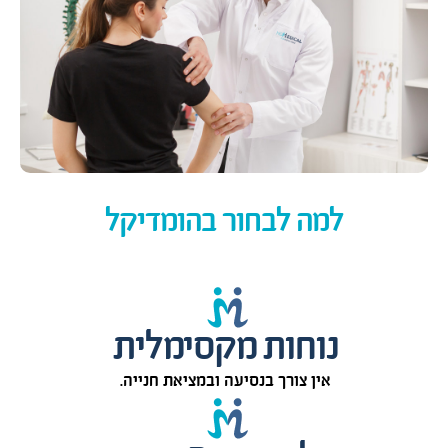
למה לבחור בהומדיקל
נוחות מקסימלית
אין צורך בנסיעה ובמציאת חנייה.