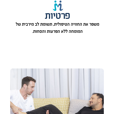
פרטיות
משפר את החוויה הטיפולית, תשומת לב מירבית של
המומחה ללא הפרעות והסחות.