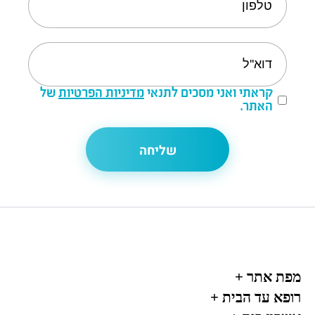
קראתי ואני מסכים לתנאי
מדיניות הפרטיות
של
האתר.
מפת אתר
+
רופא עד הבית
+