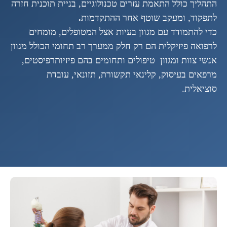
התהליך כולל התאמת עזרים טכנולוגיים, בניית תוכנית חזרה
לתפקוד, ומעקב שוטף אחר ההתקדמות
.
כדי להתמודד עם מגוון בעיות אצל המטופלים, מומחים
לרפואה פיזיקלית הם רק חלק ממערך רב תחומי הכולל מגוון
אנשי צוות ומגוון טיפולים ותחומים בהם פיזיותרפיסטים,
מרפאים בעיסוק, קלינאי תקשורת, תזונאי, עובדת
סוציאלית.