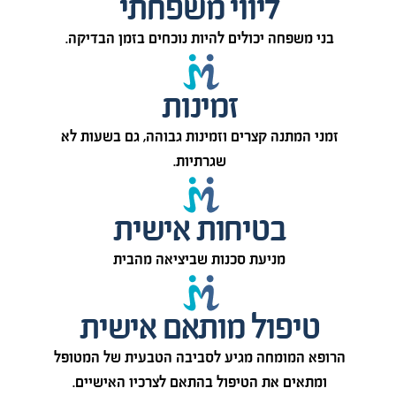
ליווי משפחתי
בני משפחה יכולים להיות נוכחים בזמן הבדיקה.
זמינות
זמני המתנה קצרים וזמינות גבוהה, גם בשעות לא
שגרתיות.
בטיחות אישית
מניעת סכנות שביציאה מהבית
טיפול מותאם אישית
הרופא המומחה מגיע לסביבה הטבעית של המטופל
ומתאים את הטיפול בהתאם לצרכיו האישיים.