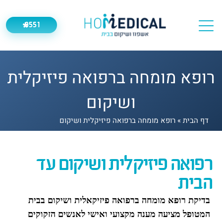
9551
*
רופא מומחה ברפואה פיזיקלית
ושיקום
דף הבית
»
רופא מומחה ברפואה פיזיקלית ושיקום
רפואה פיזיקלית ושיקום עד
הבית
בדיקת רופא מומחה ברפואה פיזיקאלית ושיקום בבית
המטופל מציעה מענה מקצועי ואישי לאנשים הזקוקים