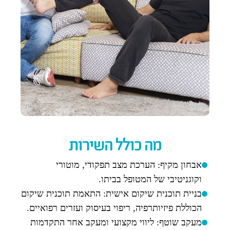
מה כולל השירות
אבחון מקיף: הערכת מצב תפקודי, מוטורי
וקוגניטיבי של המטופל בביתו.
בניית תוכנית שיקום אישית: התאמת תוכנית שיקום
הכוללת פיזיותרפיה, ריפוי בעיסוק ועזרים רפואיים.
מעקב שוטף: ליווי מקצועי ומעקב אחר התקדמות