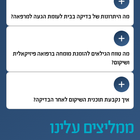
מה היתרונות של בדיקה בבית לעומת הגעה למרפאה?
מה טווח הגילאים להזמנת מומחה ברפואה פיזיקאלית
ושיקום?
איך נקבעת תוכנית השיקום לאחר הבדיקה?
ממליצים עלינו