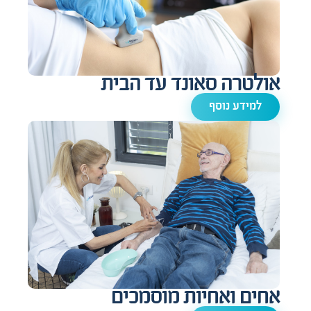
אולטרה סאונד עד הבית
למידע נוסף
אחים ואחיות מוסמכים