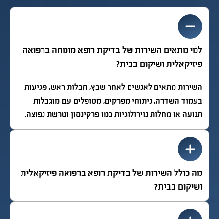
למי מתאים השירות של בדיקת רופא מומחה ברפואה
פיזיקאלית ושיקום בבית?
השירות מתאים לאנשים לאחר שבץ, חבלות ראש, פגיעות
בעמוד השדרה, ניתוחי מפרקים, מטופלים עם מוגבלות
תנועה או מחלות נוירולוגיות כמו פרקינסון וטרשת נפוצה.
מה כולל השירות של בדיקת רופא ברפואה פיזיקאלית
ושיקום בבית?