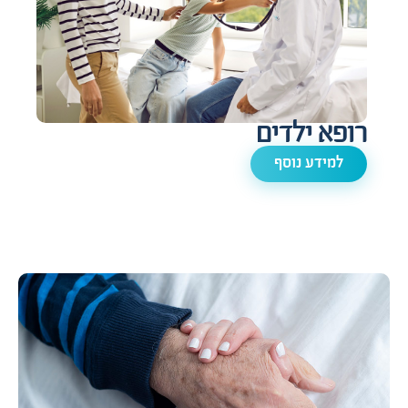
רופא ילדים
למידע נוסף