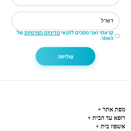
קראתי ואני מסכים לתנאי
מדיניות הפרטיות
של
האתר.
מפת אתר
+
רופא עד הבית
+
אשפוז בית
+