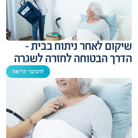
שיקום לאחר ניתוח בבית –
הדרך הבטוחה לחזרה לשגרה
להמשך קריאה