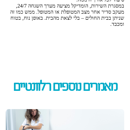
במסגרת השירות, הומדיקל מציעה מערך השגחה 24/7,
מעקב סדיר אחר מצב המטופלת או המטופל. ממש כמו זה
שניתן בבית החולים – בלי לצאת מהבית. באופן נוח, בטוח
ומכבד.
מאמרים נוספים רלוונטיים