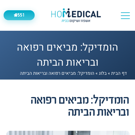
9551
*
הומדיקל: מביאים רפואה
ובריאות הביתה
דף הבית
»
בלוג
»
הומדיקל: מביאים רפואה ובריאות הביתה
הומדיקל: מביאים רפואה
ובריאות הביתה