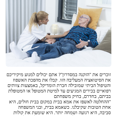
זוכרים את "הזקנה במסדרון"? אתם יכולים למנוע מיקיריכם
את הסיטואציה המעליבה הזו. קבלו את מהפכת האשפוז
והטיפול הביתי שמובילה חברת הומדיקל, באמצעות צוותים
רפואיים בכירים המגיעים עד למיטת המטופל או המטופלת
בביתם, בחדרם, בחיק משפחתם
"ההחלטה לאשפז את אמא בבית במקום בבית חולים, היא
אחת הטובות שקיבלנו. כשאמא בבית, ובני המשפחה
סביבה, היא רגועה ושמחה יותר. היא שומעת את קולות