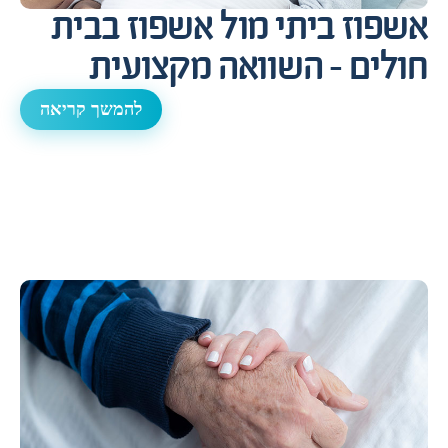
אשפוז ביתי מול אשפוז בבית
חולים – השוואה מקצועית
להמשך קריאה